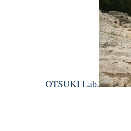
OTSUKI Lab.