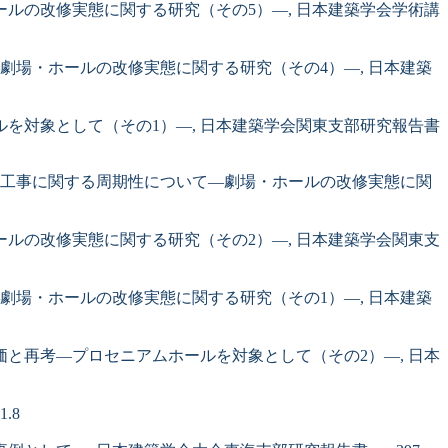
・ホールの改修実態に関する研究（その5）―, 日本建築学会学術講
いて―劇場・ホールの改修実態に関する研究（その4）―, 日本建築
ホールを対象として（その1）―, 日本建築学会関東支部研究報告書
位の改修工事に関する周期性について―劇場・ホールの改修実態に関
・ホールの改修実態に関する研究（その2）―, 日本建築学会関東支
いて―劇場・ホールの改修実態に関する研究（その1）―, 日本建築
る評価と再考―プロセニアムホールを対象として（その2）―, 日本
.8