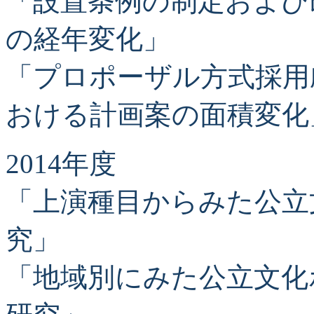
「設置条例の制定および
の経年変化」
「プロポーザル方式採用
おける計画案の面積変化
2014年度
「上演種目からみた公立
究」
「地域別にみた公立文化