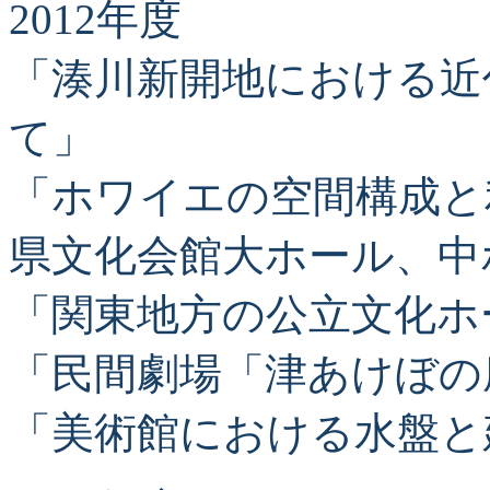
2012年度
「湊川新開地における近
て」
「ホワイエの空間構成と
県文化会館大ホール、中
「関東地方の公立文化ホ
「民間劇場「津あけぼの
「美術館における水盤と