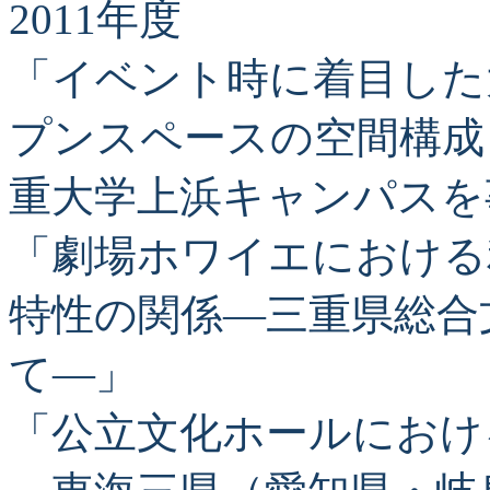
2011年度
「イベント時に着目した
プンスペースの空間構成
重大学上浜キャンパスを
「劇場ホワイエにおける
特性の関係―三重県総合
て―」
「公立文化ホールにおけ