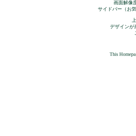
画面解像度は
サイドバー（お
デザインが
This Homepa