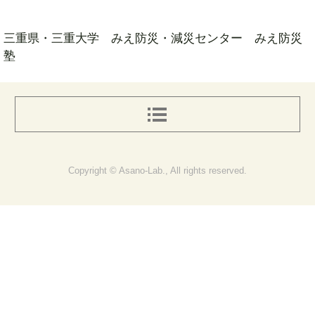
三重県・三重大学 みえ防災・減災センター みえ防災
塾
Copyright © Asano-Lab., All rights reserved.