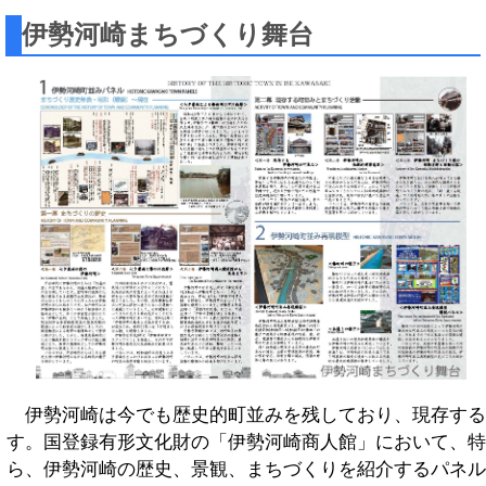
伊勢河崎まちづくり舞台
伊勢河崎は今でも歴史的町並みを残しており、現存する
す。国登録有形文化財の「伊勢河崎商人館」において、特
ら、伊勢河崎の歴史、景観、まちづくりを紹介するパネル