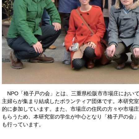
NPO「格子戸の会」とは、三重県松阪市市場庄におい
主婦らが集まり結成したボランティア団体です。本研究室
的に参加しています。また、市場庄の住民の方々や市場庄
もらうため、本研究室の学生が中心となり「格子戸の会」
も行っています。