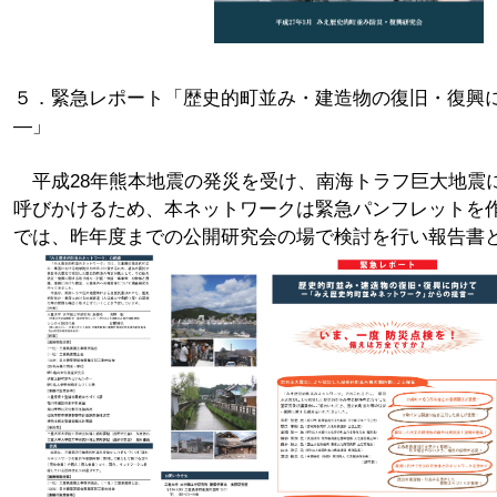
５．緊急レポート「歴史的町並み・建造物の復旧・復興
―」
平成28年熊本地震の発災を受け、南海トラフ巨大地震
呼びかけるため、本ネットワークは緊急パンフレットを
では、昨年度までの公開研究会の場で検討を行い報告書