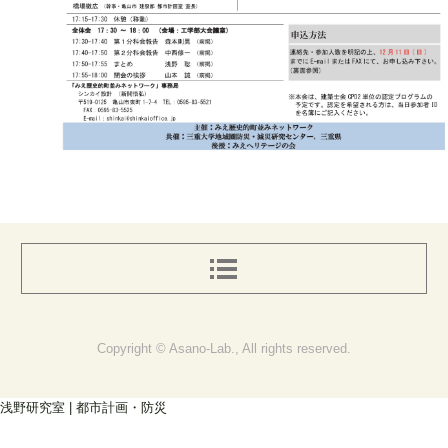
Copyright © Asano-Lab., All rights reserved.
浅野研究室 | 都市計画・防災