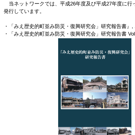
当ネットワークでは、平成26年度及び平成27年度に行
発行しています。
・「みえ歴史的町並み防災・復興研究会」研究報告書』, 
・「みえ歴史的町並み防災・復興研究会」研究報告書 Vol.