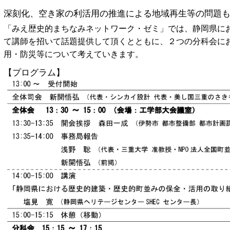
深刻化、空き家の利活用の推進による地域再生等の問題
「みえ歴史的まちなみネットワーク・ゼミ」では、静岡県に
て講師を招いて話題提供して頂くとともに、２つの分科会に
用・防災等について考えていきます。
【プログラム】